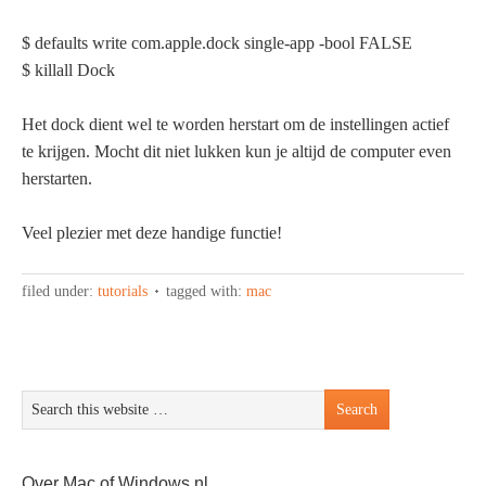
$ defaults write com.apple.dock single-app -bool FALSE
$ killall Dock
Het dock dient wel te worden herstart om de instellingen actief
te krijgen. Mocht dit niet lukken kun je altijd de computer even
herstarten.
Veel plezier met deze handige functie!
filed under:
tutorials
tagged with:
mac
Over Mac of Windows.nl