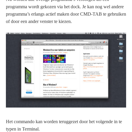
programma wordt gekozen via het dock. Je kan nog wel andere
programma’s erlangs actief maken door CMD-TAB te gebruiken
of door een ander venster te kiezen.
Het commando kan worden teruggezet door het volgende in te
typen in Terminal.