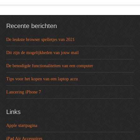
Recente berichten
De leukste browser spelletjes van 2021
Dit zijn de mogelijkheden van jouw mail
De benodigde functionaliteiten van een computer
Tips voor het kopen van een laptop accu
Lancering iPhone 7
Links
Apple startpagina
iPad Air Accessoires