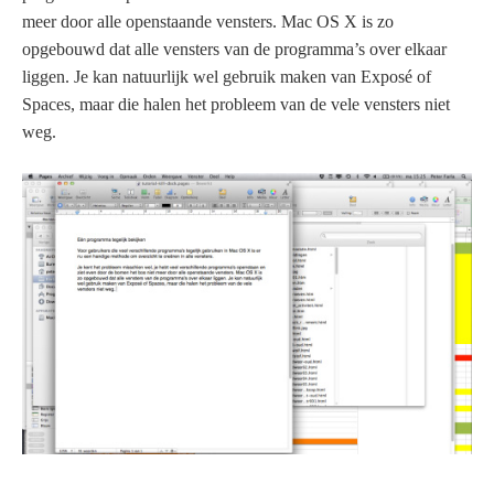
meer door alle openstaande vensters. Mac OS X is zo
opgebouwd dat alle vensters van de programma’s over elkaar
liggen. Je kan natuurlijk wel gebruik maken van Exposé of
Spaces, maar die halen het probleem van de vele vensters niet
weg.